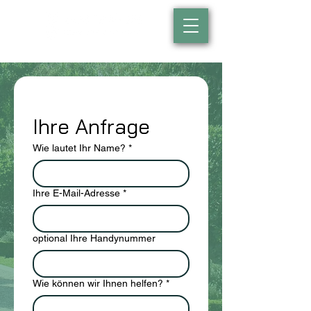
Ihre Anfrage
Wie lautet Ihr Name?
*
Ihre E-Mail-Adresse
*
optional Ihre Handynummer
Wie können wir Ihnen helfen?
*