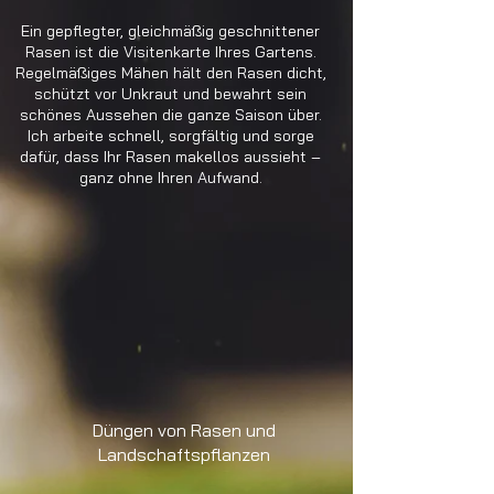
Ein gepflegter, gleichmäßig geschnittener
Rasen ist die Visitenkarte Ihres Gartens.
Regelmäßiges Mähen hält den Rasen dicht,
schützt vor Unkraut und bewahrt sein
schönes Aussehen die ganze Saison über.
Ich arbeite schnell, sorgfältig und sorge
dafür, dass Ihr Rasen makellos aussieht –
ganz ohne Ihren Aufwand.
Düngen von Rasen und
Landschaftspflanzen