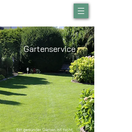
Gartenservice
Ein gesunder Garten ist nicht